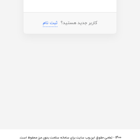
کاربر جدید هستید؟
ثبت ‌نام
1400 - تمامی حقوق این وب سایت برای سامانه سلامت بدون مرز محفوظ است.