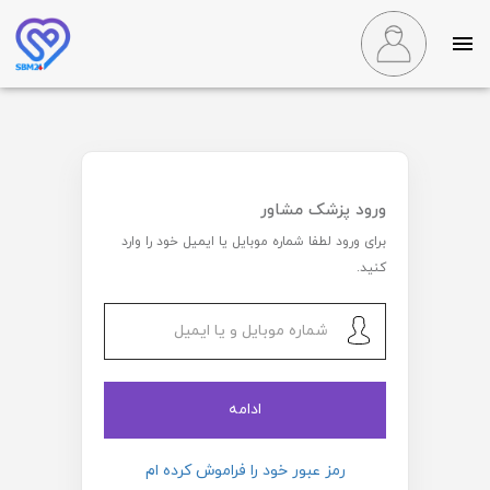
ورود پزشک مشاور
برای ورود لطفا شماره موبایل یا ایمیل خود را وارد
کنید.
ادامه
رمز عبور خود را فراموش کرده ام